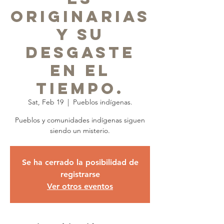
originarias
y su
desgaste
en el
tiempo.
Sat, Feb 19
  |  
Pueblos indígenas.
Pueblos y comunidades indígenas siguen
siendo un misterio.
Se ha cerrado la posibilidad de
registrarse
Ver otros eventos